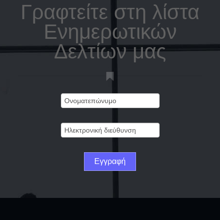
Γραφτείτε στη λίστα
Ενημερωτικών
Δελτίων μας