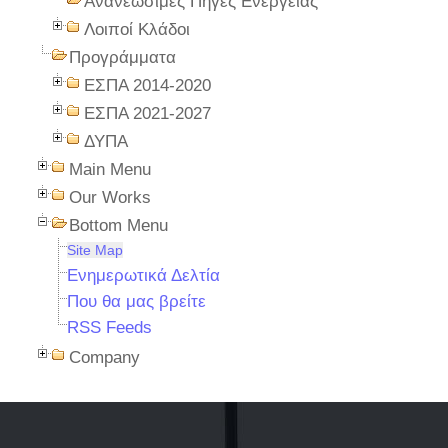
Ανανεώσιμες Πηγές Ενέργειας
Λοιποί Κλάδοι
Προγράμματα
ΕΣΠΑ 2014-2020
ΕΣΠΑ 2021-2027
ΔΥΠΑ
Main Menu
Our Works
Bottom Menu
Site Map
Ενημερωτικά Δελτία
Που θα μας βρείτε
RSS Feeds
Company