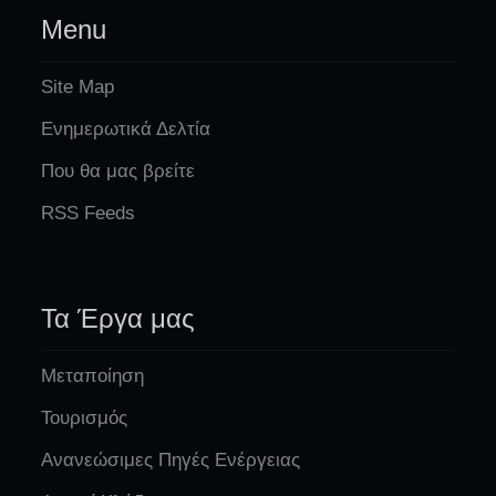
Menu
Site Map
Ενημερωτικά Δελτία
Που θα μας βρείτε
RSS Feeds
Τα Έργα μας
Μεταποίηση
Τουρισμός
Ανανεώσιμες Πηγές Ενέργειας