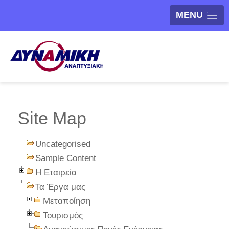
MENU
Site Map
Uncategorised
Sample Content
Η Εταιρεία
Τα Έργα μας
Μεταποίηση
Τουρισμός