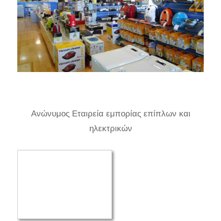
Ανώνυμος Εταιρεία εμπορίας επίπλων και
ηλεκτρικών