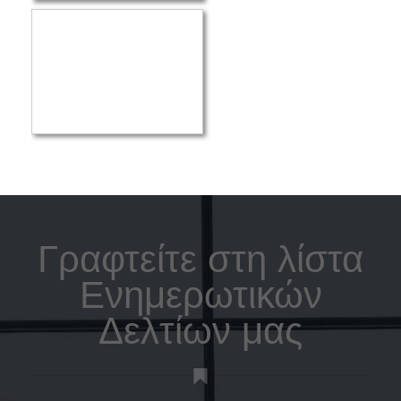
Γραφτείτε στη λίστα
Ενημερωτικών
Δελτίων μας