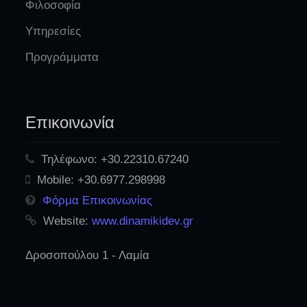
Φιλοσοφία
Υπηρεσίες
Προγράμματα
Επικοινωνία
Τηλέφωνο:
+30.22310.67240
Mobile:
+30.6977.298998
Φόρμα Επικοινωνίας
Website:
www.dinamikidev.gr
Δροσοπούλου 1 - Λαμία