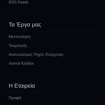
RSS Feeds
Τα Έργα μας
Μεταποίηση
Τουρισμός
Ανανεώσιμες Πηγές Ενέργειας
Λοιποί Κλάδοι
Η Εταιρεία
Προφίλ