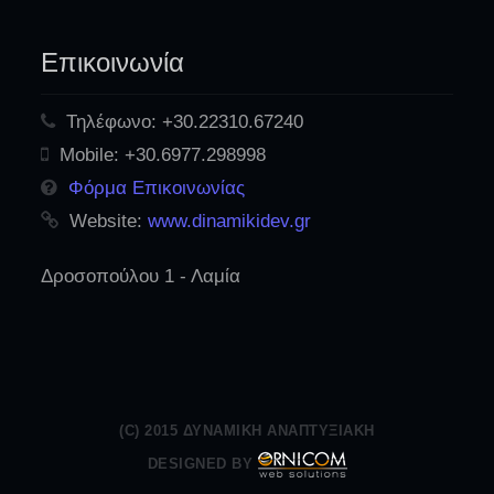
Επικοινωνία
Τηλέφωνο:
+30.22310.67240
Mobile:
+30.6977.298998
Φόρμα Επικοινωνίας
Website:
www.dinamikidev.gr
Δροσοπούλου 1 - Λαμία
(C) 2015 ΔΥΝΑΜΙΚΉ ΑΝΑΠΤΥΞΙΑΚΉ
DESIGNED BY