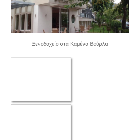
Ξενοδοχείο στα Καμένα Βούρλα