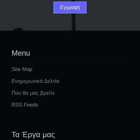
Menu
Site Map
Ενημερωτικά Δελτία
Που θα μας βρείτε
RSS Feeds
Τα Έργα μας