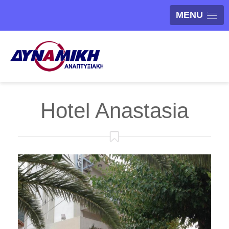
MENU
Hotel Anastasia