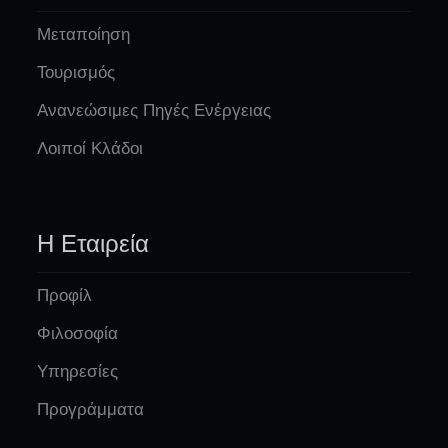
Μεταποίηση
Τουρισμός
Ανανεώσιμες Πηγές Ενέργειας
Λοιποί Κλάδοι
Η Εταιρεία
Προφίλ
Φιλοσοφία
Υπηρεσίες
Προγράμματα