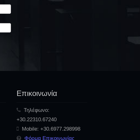
Επικοινωνία
Τηλέφωνο:
+30.22310.67240
Mobile:
+30.6977.298998
Φόρμα Επικοινωνίας