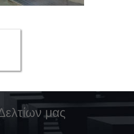
Δελτίων μας