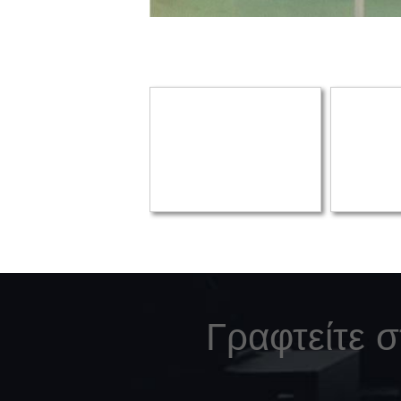
Γραφτείτε 