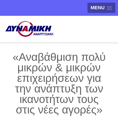
MENU
«Αναβάθμιση πολύ
μικρών & μικρών
επιχειρήσεων για
την ανάπτυξη των
ικανοτήτων τους
στις νέες αγορές»