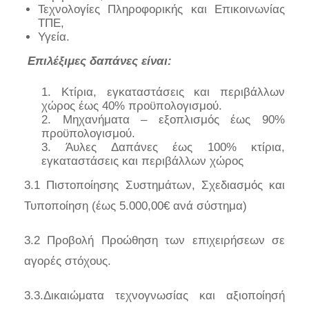
Τεχνολογίες Πληροφορικής και Επικοινωνίας
ΤΠΕ,
Υγεία.
Επιλέξιμες δαπάνες είναι:
Κτίρια, εγκαταστάσεις και περιβάλλων
χώρος έως 40% προϋπολογισμού.
Μηχανήματα – εξοπλισμός έως 90%
προϋπολογισμού.
Άυλες Δαπάνες έως 100% κτίρια,
εγκαταστάσεις και περιβάλλων χώρος
3.1 Πιστοποίησης Συστημάτων, Σχεδιασμός και
Τυποποίηση (έως 5.000,00€ ανά σύστημα)
3.2 Προβολή Προώθηση των επιχειρήσεων σε
αγορές στόχους.
3.3.Δικαιώματα τεχνογνωσίας και αξιοποίησή