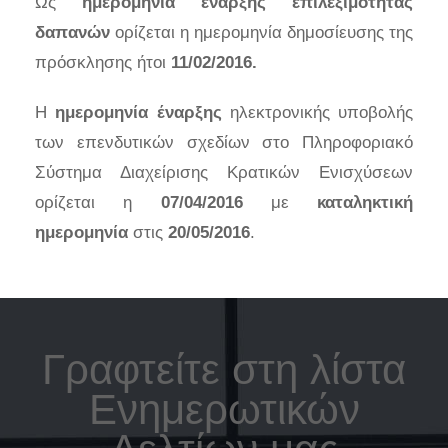
Ως
ημερομηνία έναρξης επιλεξιμότητας
δαπανών
ορίζεται η ημερομηνία δημοσίευσης της
πρόσκλησης ήτοι
11/02/2016.
Η
ημερομηνία έναρξης
ηλεκτρονικής υποβολής
των επενδυτικών σχεδίων στο Πληροφοριακό
Σύστημα Διαχείρισης Κρατικών Ενισχύσεων
ορίζεται η
07/04/2016
με
καταληκτική
ημερομηνία
στις
20/05/2016
.
Γραφτείτε στη λίστα
Ενημερωτικών