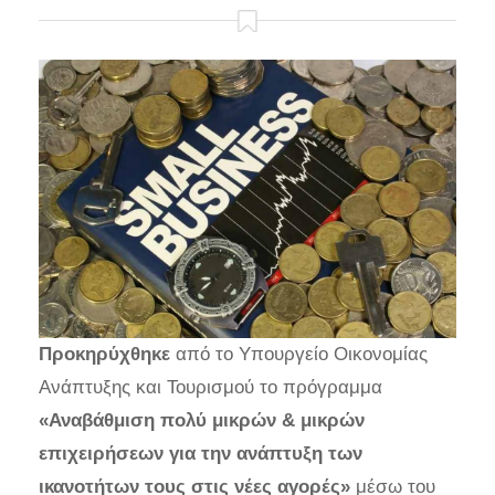
Προκηρύχθηκε
από το Υπουργείο Οικονομίας
Ανάπτυξης και Τουρισμού το πρόγραμμα
«Αναβάθμιση πολύ μικρών & μικρών
επιχειρήσεων για την ανάπτυξη των
ικανοτήτων τους στις νέες αγορές»
μέσω του