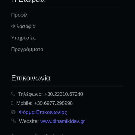
Προφίλ
Φιλοσοφία
Υπηρεσίες
Προγράμματα
Επικοινωνία
Τηλέφωνο:
+30.22310.67240
Mobile:
+30.6977.298998
Φόρμα Επικοινωνίας
Website:
www.dinamikidev.gr