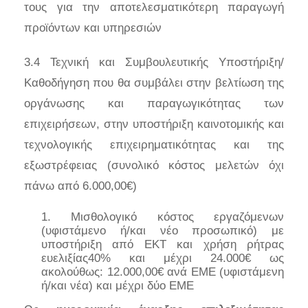
τους για την αποτελεσματικότερη παραγωγή
προϊόντων και υπηρεσιών
3.4 Τεχνική και Συμβουλευτικής Υποστήριξη/
Καθοδήγηση που θα συμβάλει στην βελτίωση της
οργάνωσης και παραγωγικότητας των
επιχειρήσεων, στην υποστήριξη καινοτομικής και
τεχνολογικής επιχειρηματικότητας και της
εξωστρέφειας (συνολικό κόστος μελετών όχι
πάνω από 6.000,00€)
Μισθολογικό κόστος εργαζόμενων
(υφιστάμενο ή/και νέο προσωπικό) με
υποστήριξη από ΕΚΤ και χρήση ρήτρας
ευελιξίας40% και μέχρι 24.000€ ως
ακολούθως: 12.000,00€ ανά ΕΜΕ (υφιστάμενη
ή/και νέα) και μέχρι δύο ΕΜΕ