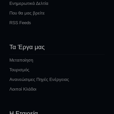
Ενημερωτικά Δελτία
Που θα μας βρείτε
RSS Feeds
Τα Έργα μας
Μεταποίηση
Τουρισμός
Ανανεώσιμες Πηγές Ενέργειας
Λοιποί Κλάδοι
Η Εταιρεία