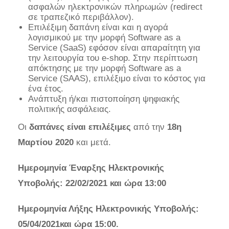
ασφαλών ηλεκτρονικών πληρωμών (redirect
σε τραπεζικό περιβάλλον).
Επιλέξιμη δαπάνη είναι και η αγορά
λογισμικού με την μορφή Software as a
Service (SaaS) εφόσον είναι απαραίτητη για
την λειτουργία του e-shop. Στην περίπτωση
απόκτησης με την μορφή Software as a
Service (SAAS), επιλέξιμο είναι το κόστος για
ένα έτος.
Ανάπτυξη ή/και πιστοποίηση ψηφιακής
πολιτικής ασφάλειας.
Οι
δαπάνες είναι επιλέξιμες
από την
18η
Μαρτίου 2020
και μετά.
Ημερομηνία Έναρξης Ηλεκτρονικής
Υποβολής: 22/02/2021 και ώρα 13:00
Ημερομηνία Λήξης Ηλεκτρονικής Υποβολής:
05/04/2021και ώρα 15:00.