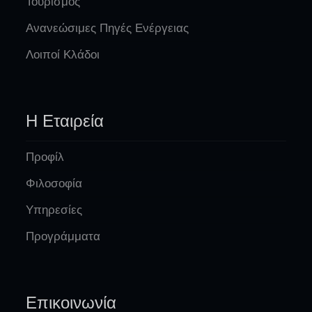
Τουρισμός
Ανανεώσιμες Πηγές Ενέργειας
Λοιποί Κλάδοι
Η Εταιρεία
Προφίλ
Φιλοσοφία
Υπηρεσίες
Προγράμματα
Επικοινωνία