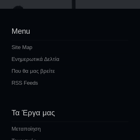
Menu
Site Map
Ενημερωτικά Δελτία
Που θα μας βρείτε
RSS Feeds
Τα Έργα μας
Μεταποίηση