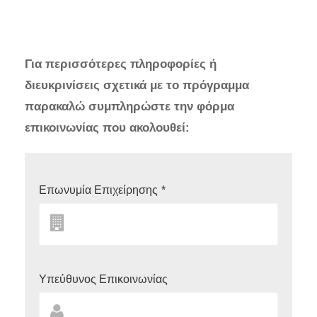
Για περισσότερες πληροφορίες ή
διευκρινίσεις σχετικά με το πρόγραμμα
παρακαλώ συμπληρώστε την φόρμα
επικοινωνίας που ακολουθεί:
Επωνυμία Επιχείρησης
*
Υπεύθυνος Επικοινωνίας