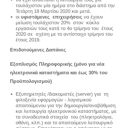
τουλάχιστον μία ημέρα στο διάστημα από την
Τετάρτη 18 Μαρτίου 2020 και μετά.
οι
υφιστάμενες επιχειρήσεις
να έχουν
μείωση τουλάχιστον 20% στον κύκλο
εργασιών τους κατά το 4ο τρίμηνο του έτους
2020 σε σχέση με το αντίστοιχο τρίμηνο του
έτους 2019.
Επιδοτούμενες Δαπάνες
Εξοπλισμός Πληροφορικής (μόνο για νέα
ηλεκτρονικά καταστήματα και έως 30% του
Προϋπολογισμού)
Εξυπηρετητές /διακομιστές (server) για τη
φιλοξενία εφαρμογών - λογισμικού
απαιτούμενου για την δημιουργία/αναβάθμιση
και λειτουργία ηλεκτρονικού καταστήματος, με
τα συνοδευτικά στοιχεία του (πληκτρολόγια,
οθόνη, κλπ.) και το απαιτούμενο λειτουργικό