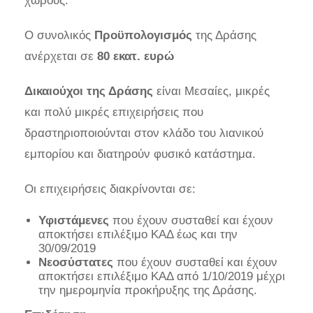
χώρους.
Ο συνολικός
Προϋπολογισμός
της Δράσης
ανέρχεται σε
80 εκατ. ευρώ
Δικαιούχοι της Δράσης
είναι Μεσαίες, μικρές
και πολύ μικρές επιχειρήσεις που
δραστηριοποιούνται στον κλάδο του λιανικού
εμπορίου και διατηρούν φυσικό κατάστημα.
Οι επιχειρήσεις διακρίνονται σε:
Υφιστάμενες
που έχουν συσταθεί και έχουν
αποκτήσει επιλέξιμο ΚΑΔ έως και την
30/09/2019
Νεοσύστατες
που έχουν συσταθεί και έχουν
αποκτήσει επιλέξιμο ΚΑΔ από 1/10/2019 μέχρι
την ημερομηνία προκήρυξης της Δράσης.