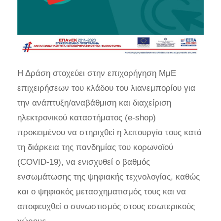
Η Δράση στοχεύει στην επιχορήγηση ΜμΕ
επιχειρήσεων του κλάδου του λιανεμπορίου για
την ανάπτυξη/αναβάθμιση και διαχείριση
ηλεκτρονικού καταστήματος (e-shop)
προκειμένου να στηριχθεί η λειτουργία τους κατά
τη διάρκεια της πανδημίας του κορωνοϊού
(COVID-19), να ενισχυθεί ο βαθμός
ενσωμάτωσης της ψηφιακής τεχνολογίας, καθώς
και ο ψηφιακός μετασχηματισμός τους και να
αποφευχθεί ο συνωστισμός στους εσωτερικούς