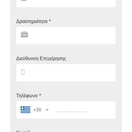
Δραστηριότητα
*
Διεύθυνση Επιχείρησης
Τηλέφωνο
*
+30