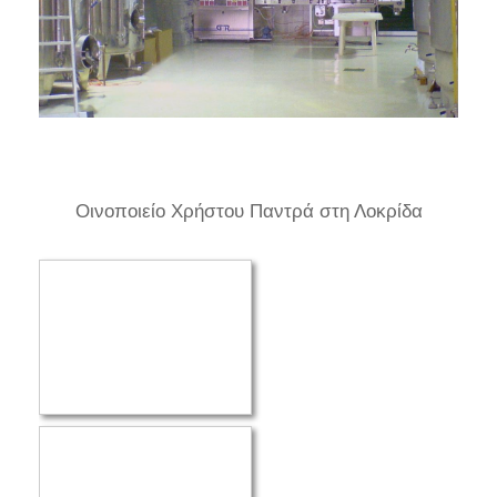
Οινοποιείο Χρήστου Παντρά στη Λοκρίδα