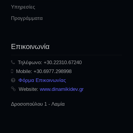
Υπηρεσίες
Προγράμματα
Επικοινωνία
Τηλέφωνο:
+30.22310.67240
Mobile:
+30.6977.298998
Φόρμα Επικοινωνίας
Website:
www.dinamikidev.gr
Δροσοπούλου 1 - Λαμία