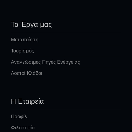
Τα Έργα μας
Μεταποίηση
Τουρισμός
Ανανεώσιμες Πηγές Ενέργειας
Λοιποί Κλάδοι
Η Εταιρεία
Προφίλ
Φιλοσοφία