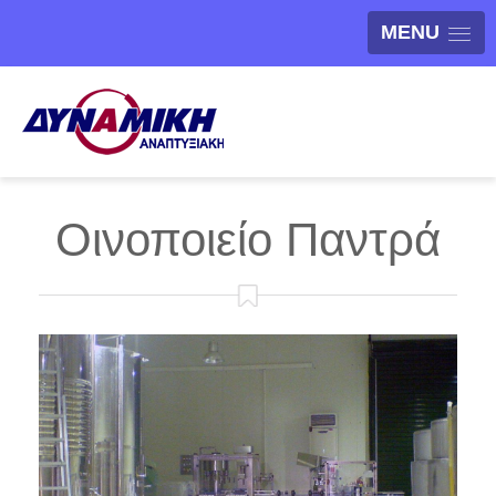
MENU
Οινοποιείο Παντρά