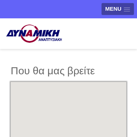
MENU
Που θα μας βρείτε