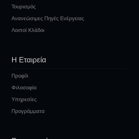
Τουρισμός
Ανανεώσιμες Πηγές Ενέργειας
Λοιποί Κλάδοι
Η Εταιρεία
Προφίλ
Φιλοσοφία
Υπηρεσίες
Προγράμματα