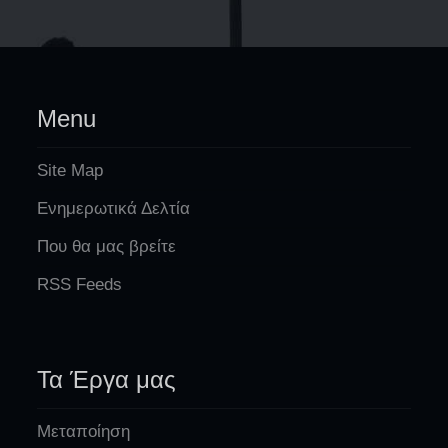
Menu
Site Map
Ενημερωτικά Δελτία
Που θα μας βρείτε
RSS Feeds
Τα Έργα μας
Μεταποίηση