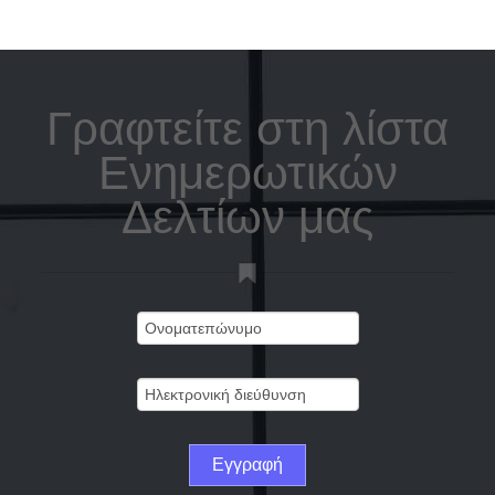
Γραφτείτε στη λίστα
Ενημερωτικών
Δελτίων μας