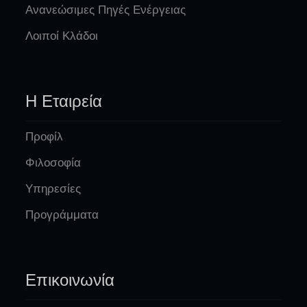
Ανανεώσιμες Πηγές Ενέργειας
Λοιποί Κλάδοι
Η Εταιρεία
Προφίλ
Φιλοσοφία
Υπηρεσίες
Προγράμματα
Επικοινωνία