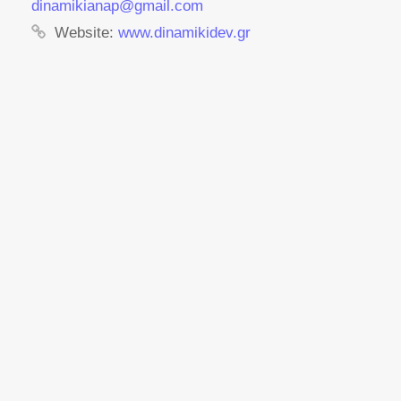
dinamikianap@gmail.com
Website:
www.dinamikidev.gr