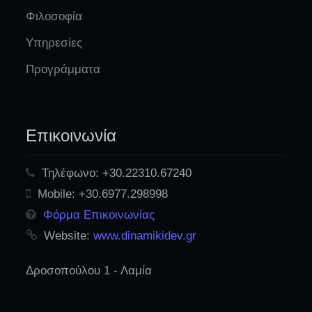
Φιλοσοφία
Υπηρεσίες
Προγράμματα
Επικοινωνία
Τηλέφωνο:
+30.22310.67240
Mobile:
+30.6977.298998
Φόρμα Επικοινωνίας
Website:
www.dinamikidev.gr
Δροσοπούλου 1 - Λαμία