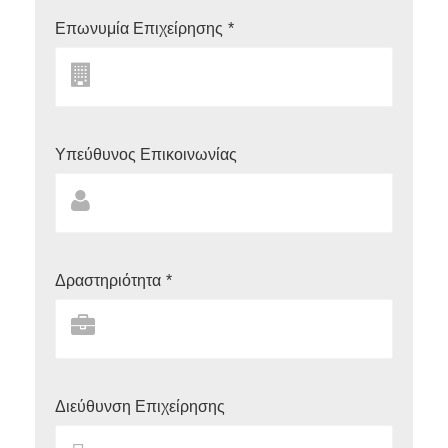
Επωνυμία Επιχείρησης
*
Υπεύθυνος Επικοινωνίας
Δραστηριότητα
*
Διεύθυνση Επιχείρησης