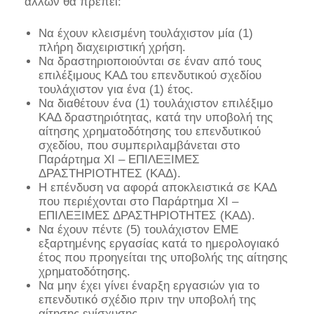
άλλων θα πρέπει:
Να έχουν κλεισμένη τουλάχιστον μία (1)
πλήρη διαχειριστική χρήση.
Να δραστηριοποιούνται σε έναν από τους
επιλέξιμους ΚΑΔ του επενδυτικού σχεδίου
τουλάχιστον για ένα (1) έτος.
Να διαθέτουν ένα (1) τουλάχιστον επιλέξιμο
ΚΑΔ δραστηριότητας, κατά την υποβολή της
αίτησης χρηματοδότησης του επενδυτικού
σχεδίου, που συμπεριλαμβάνεται στο
Παράρτημα XI – EΠΙΛΕΞΙΜΕΣ
ΔΡΑΣΤΗΡΙΟΤΗΤΕΣ (ΚΑΔ).
Η επένδυση να αφορά αποκλειστικά σε ΚΑΔ
που περιέχονται στο Παράρτημα XI –
EΠΙΛΕΞΙΜΕΣ ΔΡΑΣΤΗΡΙΟΤΗΤΕΣ (ΚΑΔ).
Να έχουν πέντε (5) τουλάχιστον ΕΜΕ
εξαρτημένης εργασίας κατά το ημερολογιακό
έτος που προηγείται της υποβολής της αίτησης
χρηματοδότησης.
Να μην έχει γίνει έναρξη εργασιών για το
επενδυτικό σχέδιο πριν την υποβολή της
αίτησης ενίσχυσης.