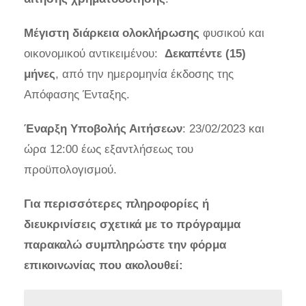
Μέγιστη διάρκεια ολοκλήρωσης
φυσικού και
οικονομικού αντικειμένου:
Δεκαπέντε (15)
μήνες
, από την ημερομηνία έκδοσης της
Απόφασης Ένταξης.
Έναρξη Υποβολής Αιτήσεων
: 23/02/2023 και
ώρα 12:00 έως εξαντλήσεως του
προϋπολογισμού.
Για περισσότερες πληροφορίες ή
διευκρινίσεις σχετικά με το πρόγραμμα
παρακαλώ συμπληρώστε την φόρμα
επικοινωνίας που ακολουθεί: