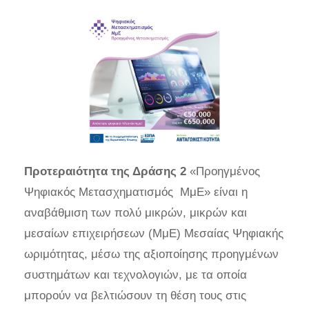
Προτεραιότητα της Δράσης 2
«Προηγμένος
Ψηφιακός Μετασχηματισμός ΜμΕ» είναι η
αναβάθμιση των πολύ μικρών, μικρών και
μεσαίων επιχειρήσεων (ΜμΕ) Μεσαίας Ψηφιακής
ωριμότητας, μέσω της αξιοποίησης προηγμένων
συστημάτων και τεχνολογιών, με τα οποία
μπορούν να βελτιώσουν τη θέση τους στις