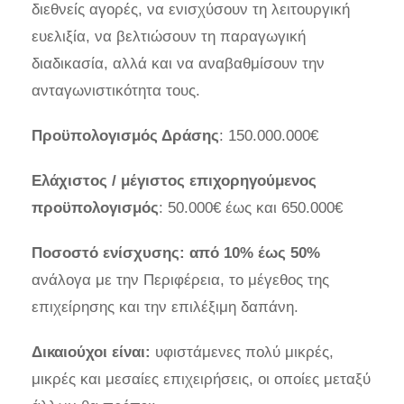
διεθνείς αγορές, να ενισχύσουν τη λειτουργική
ευελιξία, να βελτιώσουν τη παραγωγική
διαδικασία, αλλά και να αναβαθμίσουν την
ανταγωνιστικότητα τους.
Προϋπολογισμός Δράσης
: 150.000.000€
Ελάχιστος / μέγιστος επιχορηγούμενος
προϋπολογισμός
: 50.000€ έως και 650.000€
Ποσοστό ενίσχυσης: από 10% έως 50%
ανάλογα με την Περιφέρεια, το μέγεθος της
επιχείρησης και την επιλέξιμη δαπάνη.
Δικαιούχοι είναι:
υφιστάμενες πολύ μικρές,
μικρές και μεσαίες επιχειρήσεις, οι οποίες μεταξύ