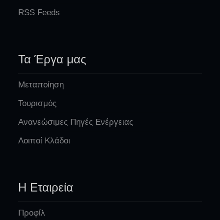
RSS Feeds
Τα Έργα μας
Μεταποίηση
Τουρισμός
Ανανεώσιμες Πηγές Ενέργειας
Λοιποί Κλάδοι
Η Εταιρεία
Προφίλ