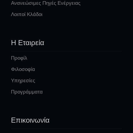
Ανανεώσιμες Πηγές Ενέργειας
Λοιποί Κλάδοι
Η Εταιρεία
Προφίλ
Φιλοσοφία
Υπηρεσίες
Προγράμματα
Επικοινωνία