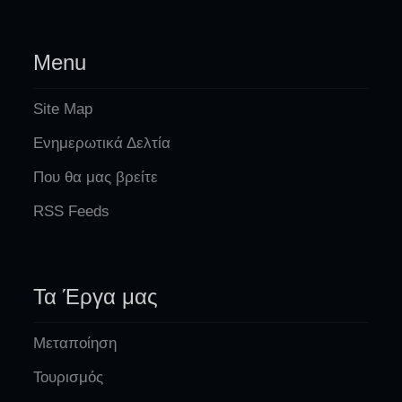
Menu
Site Map
Ενημερωτικά Δελτία
Που θα μας βρείτε
RSS Feeds
Τα Έργα μας
Μεταποίηση
Τουρισμός