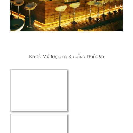
Καφέ Μύθος στα Καμένα Βούρλα