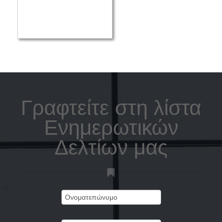
Γραφτείτε στη λίστα
Ενημερωτικών
Δελτίων μας