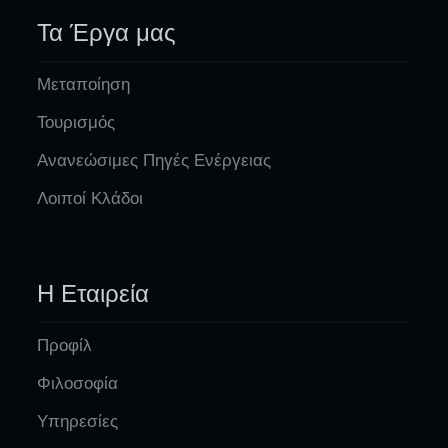
Τα Έργα μας
Μεταποίηση
Τουρισμός
Ανανεώσιμες Πηγές Ενέργειας
Λοιποί Κλάδοι
Η Εταιρεία
Προφίλ
Φιλοσοφία
Υπηρεσίες