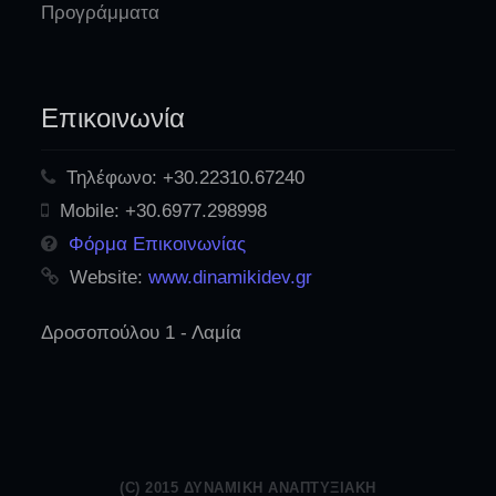
Προγράμματα
Επικοινωνία
Τηλέφωνο:
+30.22310.67240
Mobile:
+30.6977.298998
Φόρμα Επικοινωνίας
Website:
www.dinamikidev.gr
Δροσοπούλου 1 - Λαμία
(C) 2015 ΔΥΝΑΜΙΚΉ ΑΝΑΠΤΥΞΙΑΚΉ