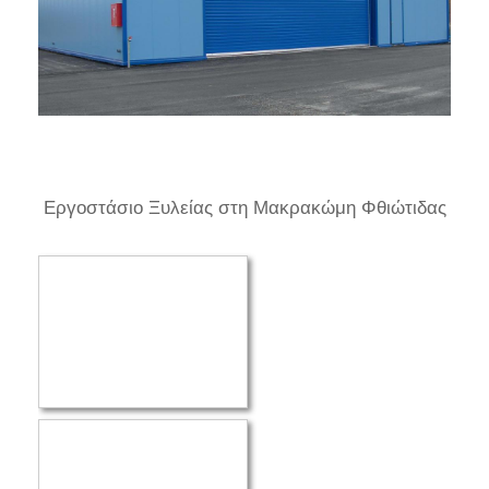
Εργοστάσιο Ξυλείας στη Μακρακώμη Φθιώτιδας