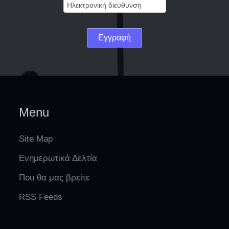
Menu
Site Map
Ενημερωτικά Δελτία
Που θα μας βρείτε
RSS Feeds