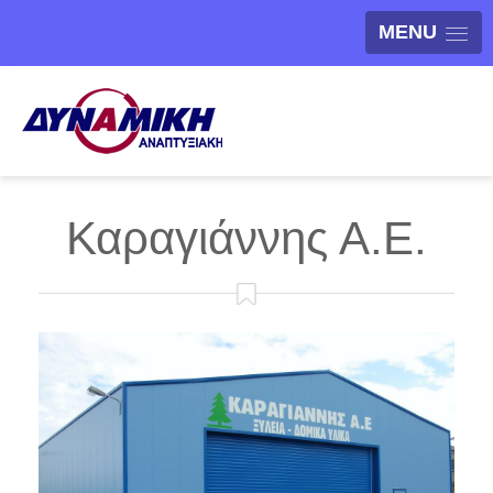
MENU
Καραγιάννης Α.Ε.