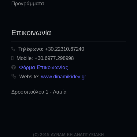
Προγράμματα
Επικοινωνία
Τηλέφωνο:
+30.22310.67240
Mobile:
+30.6977.298998
Φόρμα Επικοινωνίας
Website:
www.dinamikidev.gr
Δροσοπούλου 1 - Λαμία
(C) 2015 ΔΥΝΑΜΙΚΉ ΑΝΑΠΤΥΞΙΑΚΉ