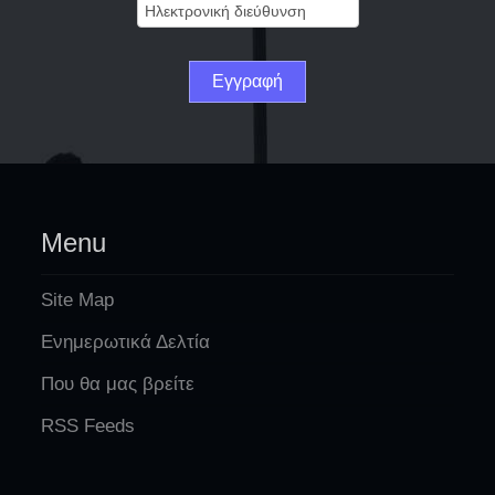
Menu
Site Map
Ενημερωτικά Δελτία
Που θα μας βρείτε
RSS Feeds