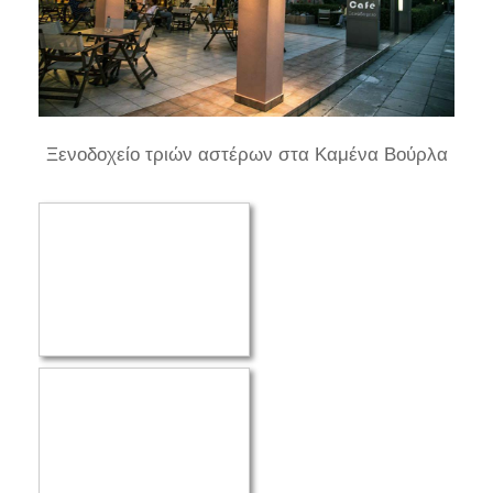
Ξενοδοχείο τριών αστέρων στα Καμένα Βούρλα