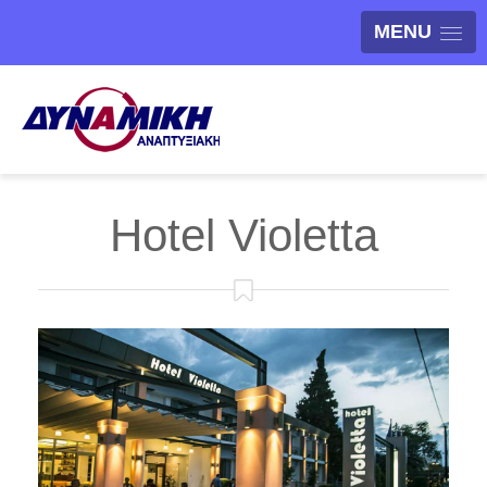
MENU
Hotel Violetta