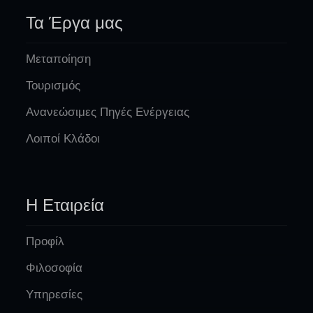
Τα Έργα μας
Μεταποίηση
Τουρισμός
Ανανεώσιμες Πηγές Ενέργειας
Λοιποί Κλάδοι
Η Εταιρεία
Προφίλ
Φιλοσοφία
Υπηρεσίες