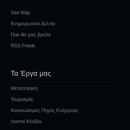
Site Map
Ενημερωτικά Δελτία
Που θα μας βρείτε
RSS Feeds
Τα Έργα μας
Μεταποίηση
Τουρισμός
Ανανεώσιμες Πηγές Ενέργειας
Λοιποί Κλάδοι