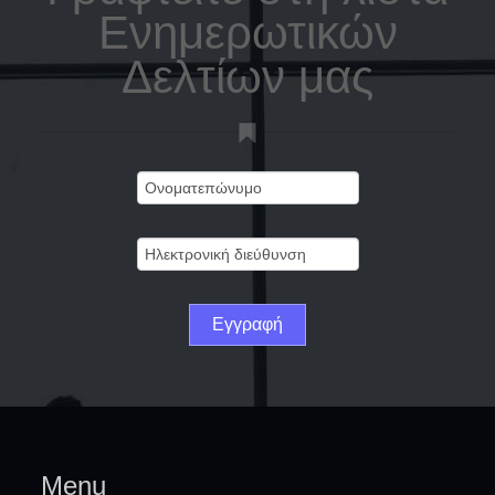
Ενημερωτικών
Δελτίων μας
Menu