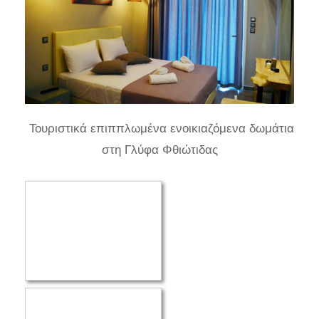
Τουριστικά επιππλωμένα ενοικιαζόμενα δωμάτια
στη Γλύφα Φθιώτιδας