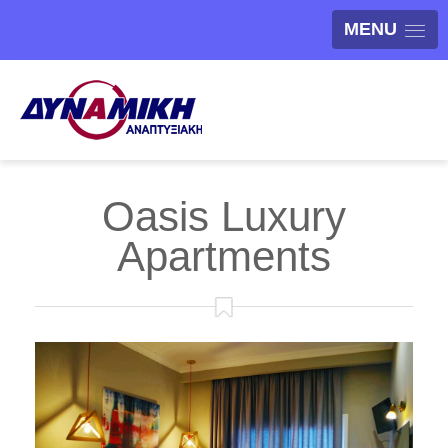
MENU
Oasis Luxury
Apartments