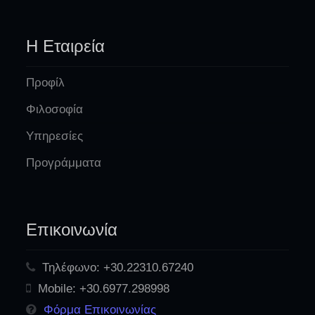
Η Εταιρεία
Προφίλ
Φιλοσοφία
Υπηρεσίες
Προγράμματα
Επικοινωνία
Τηλέφωνο:
+30.22310.67240
Mobile:
+30.6977.298998
Φόρμα Επικοινωνίας