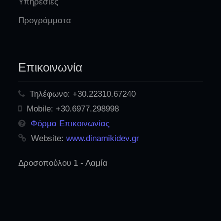
Υπηρεσίες
Προγράμματα
Επικοινωνία
Τηλέφωνο:
+30.22310.67240
Mobile:
+30.6977.298998
Φόρμα Επικοινωνίας
Website:
www.dinamikidev.gr
Δροσοπούλου 1 - Λαμία