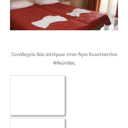
Ξενοδοχείο δύο αστέρων στον Άγιο Κωνσταντίνο
Φθιώτιδας