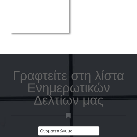
Γραφτείτε στη λίστα
Ενημερωτικών
Δελτίων μας