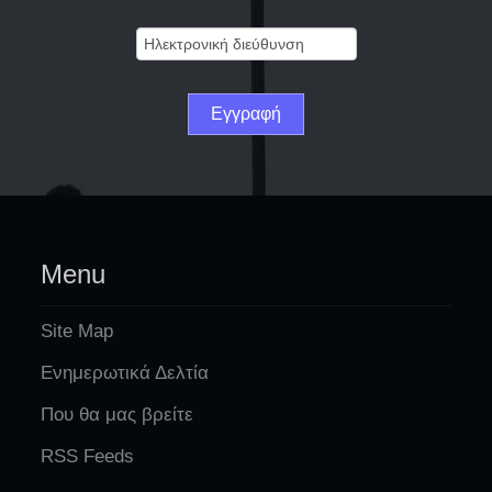
Menu
Site Map
Ενημερωτικά Δελτία
Που θα μας βρείτε
RSS Feeds