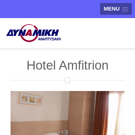
MENU
Hotel Amfitrion