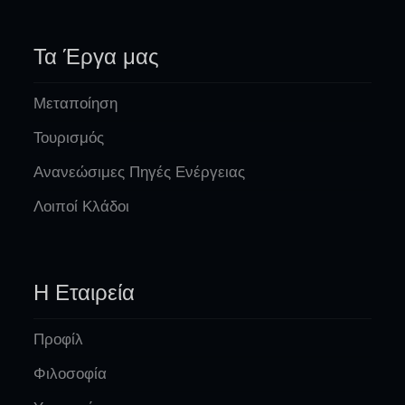
Τα Έργα μας
Μεταποίηση
Τουρισμός
Ανανεώσιμες Πηγές Ενέργειας
Λοιποί Κλάδοι
Η Εταιρεία
Προφίλ
Φιλοσοφία