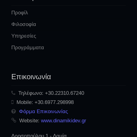
Προφίλ
Φιλοσοφία
Υπηρεσίες
Προγράμματα
Επικοινωνία
Τηλέφωνο:
+30.22310.67240
Mobile:
+30.6977.298998
Φόρμα Επικοινωνίας
Website:
www.dinamikidev.gr
Δροσοπούλου 1 - Λαμία