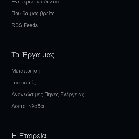
Ενημερωτικά Δελτία
Που θα μας βρείτε
RSS Feeds
Τα Έργα μας
Μεταποίηση
Τουρισμός
Ανανεώσιμες Πηγές Ενέργειας
Λοιποί Κλάδοι
Η Εταιρεία