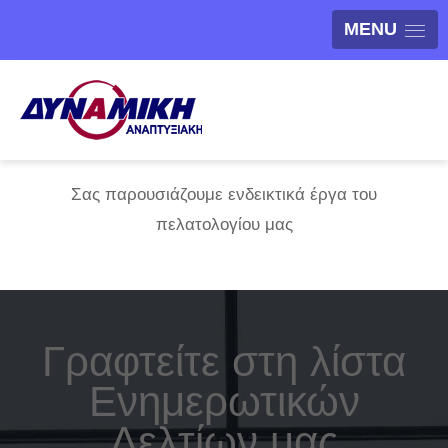
MENU
Σας παρουσιάζουμε ενδεικτικά έργα του
πελατολογίου μας
Γραφτείτε στη λίστα
Ενημερωτικών
Δελτίων μας