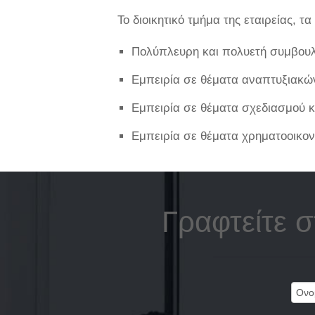
Το διοικητικό τμήμα της εταιρείας, τ
Πολύπλευρη και πολυετή συμβουλε
Εμπειρία σε θέματα αναπτυξιακώ
Εμπειρία σε θέματα σχεδιασμού 
Εμπειρία σε θέματα χρηματοοικο
Γραφτείτε 