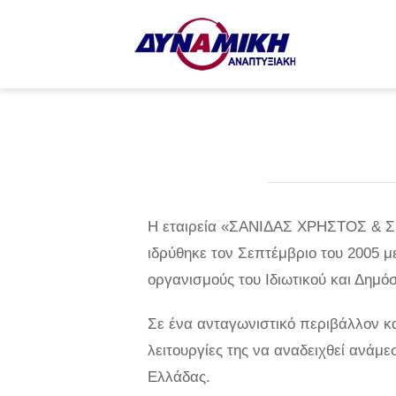
Η εταιρεία «ΣΑΝΙΔΑΣ ΧΡΗΣΤΟΣ & ΣΙ
ιδρύθηκε τον Σεπτέμβριο του 2005 
οργανισμούς του Ιδιωτικού και Δημόσ
Σε ένα ανταγωνιστικό περιβάλλον κα
λειτουργίες της να αναδειχθεί ανάμε
Ελλάδας.