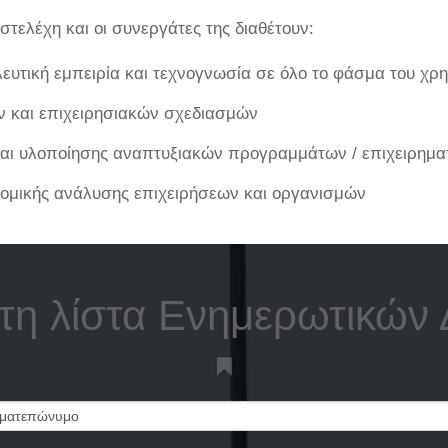
α στελέχη και οι συνεργάτες της διαθέτουν:
υτική εμπειρία και τεχνογνωσία σε όλο το φάσμα του χρ
ν και επιχειρησιακών σχεδιασμών
και υλοποίησης αναπτυξιακών προγραμμάτων / επιχειρημα
νομικής ανάλυσης επιχειρήσεων και οργανισμών
στη λίστα Ενημερωτικών 