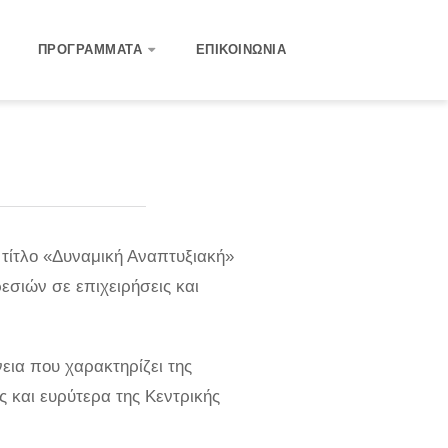
ΠΡΟΓΡΆΜΜΑΤΑ
ΕΠΙΚΟΙΝΩΝΊΑ
τίτλο «Δυναμική Αναπτυξιακή»
εσιών σε επιχειρήσεις και
εια που χαρακτηρίζει της
ς και ευρύτερα της Κεντρικής