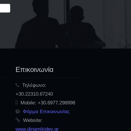
Επικοινωνία
Τηλέφωνο:
+30.22310.67240
Mobile:
+30.6977.298998
Φόρμα Επικοινωνίας
Website:
www.dinamikidev.gr